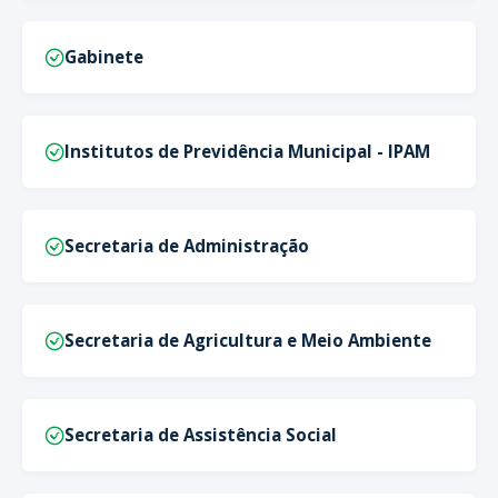
Gabinete
Institutos de Previdência Municipal - IPAM
Secretaria de Administração
Secretaria de Agricultura e Meio Ambiente
Secretaria de Assistência Social