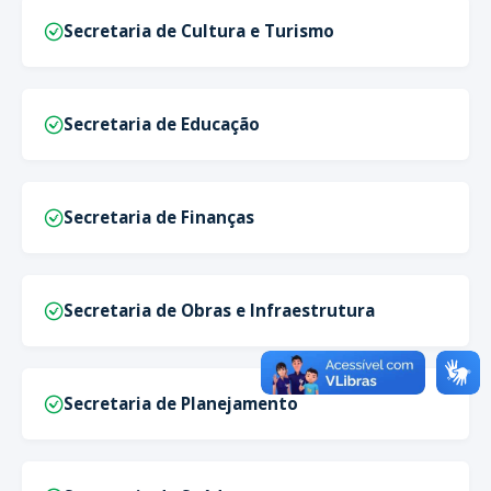
Secretaria de Cultura e Turismo
Secretaria de Educação
Secretaria de Finanças
Secretaria de Obras e Infraestrutura
Secretaria de Planejamento