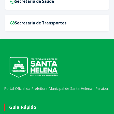
Secretaria de Saúde
Secretaria de Transportes
Portal Oficial da Prefeitura Municipal de Santa Helena - Paraíba.
Guia Rápido