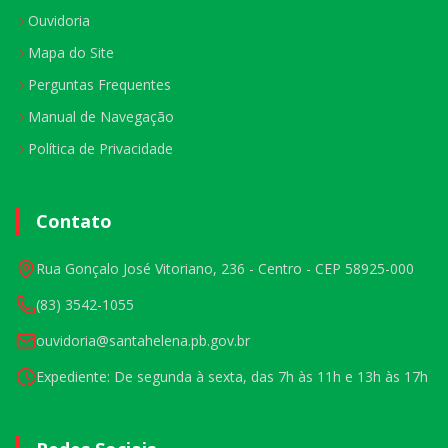
Ouvidoria
Mapa do Site
Perguntas Frequentes
Manual de Navegação
Política de Privacidade
Contato
Rua Gonçalo José Vitoriano, 236 - Centro - CEP 58925-000
(83) 3542-1055
ouvidoria@santahelena.pb.gov.br
Expediente: De segunda à sexta, das 7h às 11h e 13h às 17h