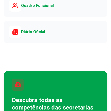
Quadro Funcional
Diário Oficial
Descubra todas as
competências das secretarias