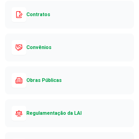
Contratos
Convênios
Obras Públicas
Regulamentação da LAI