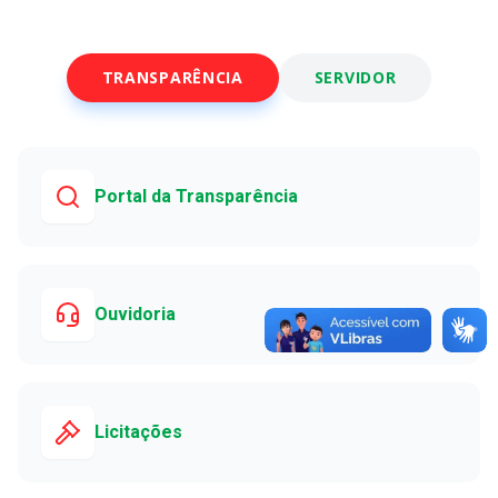
TRANSPARÊNCIA
SERVIDOR
Portal da Transparência
Ouvidoria
Licitações