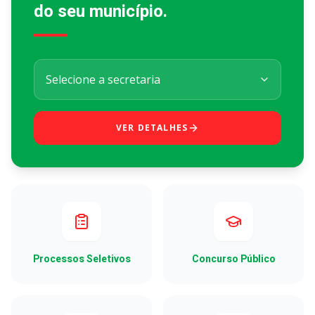
do seu município.
VER DETALHES
Processos Seletivos
Concurso Público