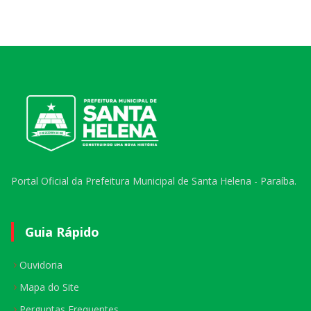
Portal Oficial da Prefeitura Municipal de Santa Helena - Paraíba.
Guia Rápido
Ouvidoria
Mapa do Site
Perguntas Frequentes