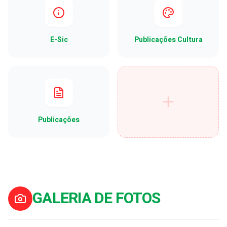
E-Sic
Publicações Cultura
Publicações
GALERIA DE FOTOS