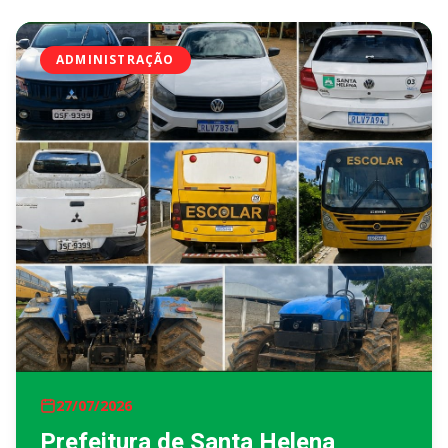
ADMINISTRAÇÃO
27/07/2026
Prefeitura de Santa Helena