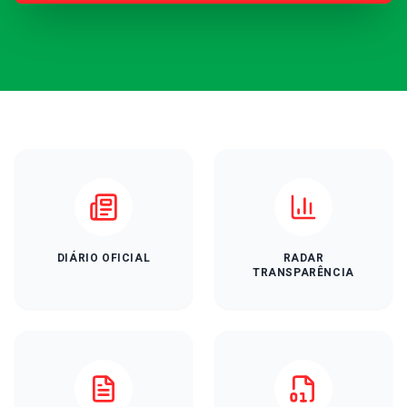
DIÁRIO OFICIAL
RADAR
TRANSPARÊNCIA