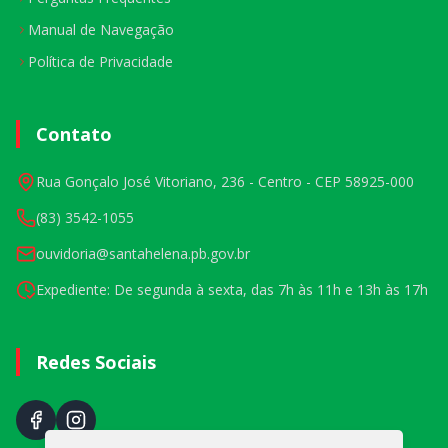
Manual de Navegação
Política de Privacidade
Contato
Rua Gonçalo José Vitoriano, 236 - Centro - CEP 58925-000
(83) 3542-1055
ouvidoria@santahelena.pb.gov.br
Expediente: De segunda à sexta, das 7h às 11h e 13h às 17h
Redes Sociais