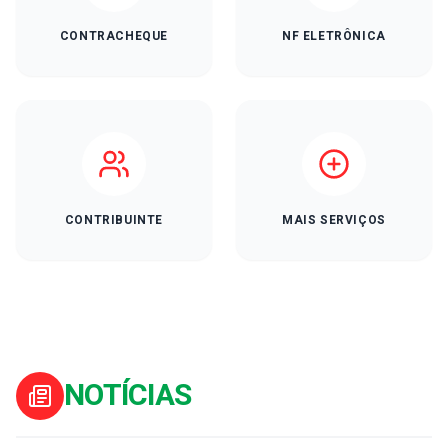
CONTRACHEQUE
NF ELETRÔNICA
CONTRIBUINTE
MAIS SERVIÇOS
NOTÍCIAS