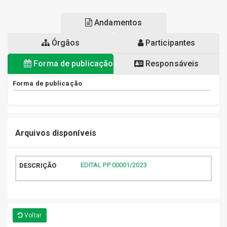
Andamentos
Órgãos
Participantes
Forma de publicação
Responsáveis
Forma de publicação
Arquivos disponíveis
EDITAL PP 00001/2023
Voltar