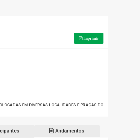
Imprimir
 COLOCADAS EM DIVERSAS LOCALIDADES E PRAÇAS DO
cipantes
Andamentos