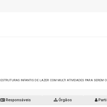
 ESTRUTURAS INFANTIS DE LAZER COM MULTI ATIVIDADES PARA SEREM
Responsáveis
Órgãos
Parti