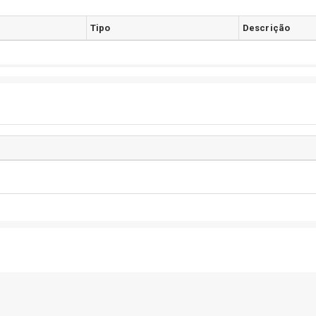
Tipo
Descrição