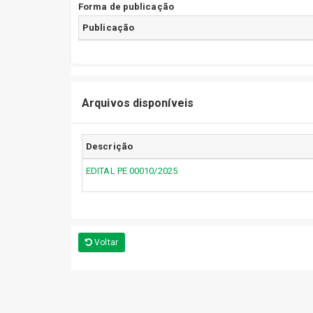
Forma de publicação
Publicação
Arquivos disponíveis
Descrição
EDITAL PE 00010/2025
Voltar