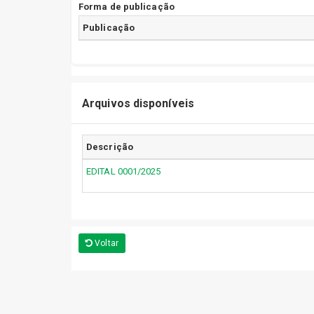
Forma de publicação
Publicação
Arquivos disponíveis
Descrição
EDITAL 0001/2025
Voltar