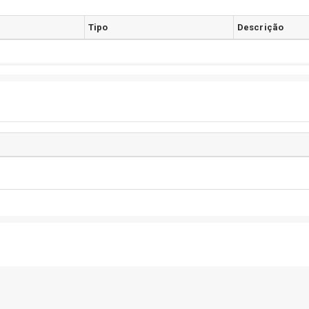
Tipo
Descrição