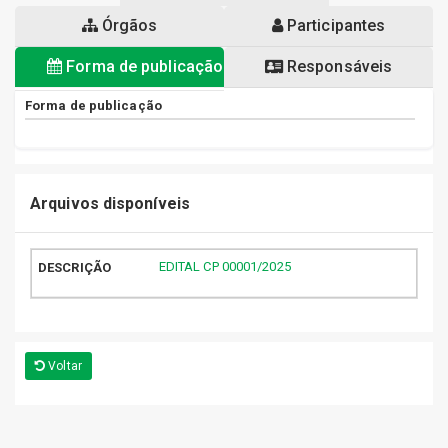
Órgãos
Participantes
Forma de publicação
Responsáveis
Forma de publicação
Arquivos disponíveis
EDITAL CP 00001/2025
Voltar