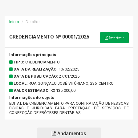
Início
Detalhe
CREDENCIAMENTO Nº 00001/2025
Imprimir
Informações principais
TIPO:
CREDENCIAMENTO
DATA DA REALIZAÇÃO:
10/02/2025
DATA DE PUBLICAÇÃO:
27/01/2025
LOCAL:
RUA GONÇALO JOSÉ VITÓRIANO, 236, CENTRO
VALOR ESTIMADO:
R$ 135.000,00
Informações do objeto
EDITAL DE CREDENCIAMENTO PARA CONTRATAÇÃO DE PESSOAS
FÍSICAS E JURÍDICAS PARA PRESTAÇÃO DE SERVIÇOS DE
CONFECÇÃO DE PRÓTESES DENTÁRIAS
Andamentos