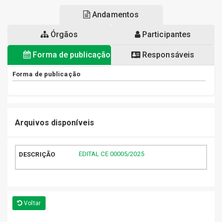
Andamentos
Órgãos
Participantes
Forma de publicação
Responsáveis
Forma de publicação
Arquivos disponíveis
EDITAL CE 00005/2025
Voltar